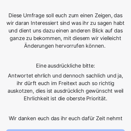
Diese Umfrage soll euch zum einen Zeigen, das
wir daran Interessiert sind was ihr zu sagen habt
und dient uns dazu einen anderen Blick auf das
ganze zu bekommen, mit diesem wir vielleicht
Änderungen hervorrufen können.
Eine ausdrückliche bitte:
Antwortet ehrlich und dennoch sachlich und ja,
ihr dürft euch im Freitext auch so richtig
auskotzen, dies ist ausdrücklich gewünscht weil
Ehrlichkeit ist die oberste Priorität.
Wir danken euch das ihr euch dafür Zeit nehmt