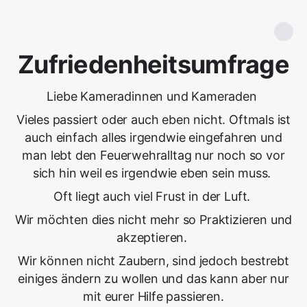
Zufriedenheitsumfrage
Liebe Kameradinnen und Kameraden
Vieles passiert oder auch eben nicht. Oftmals ist
auch einfach alles irgendwie eingefahren und
man lebt den Feuerwehralltag nur noch so vor
sich hin weil es irgendwie eben sein muss.
Oft liegt auch viel Frust in der Luft.
Wir möchten dies nicht mehr so Praktizieren und
akzeptieren.
Wir können nicht Zaubern, sind jedoch bestrebt
einiges ändern zu wollen und das kann aber nur
mit eurer Hilfe passieren.