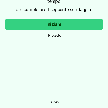
tempo
per completare il seguente sondaggio.
Iniziare
Protetto
Survio