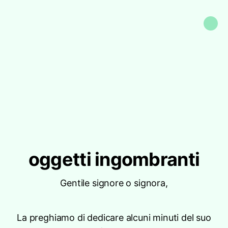
oggetti ingombranti
Gentile signore o signora,
La preghiamo di dedicare alcuni minuti del suo