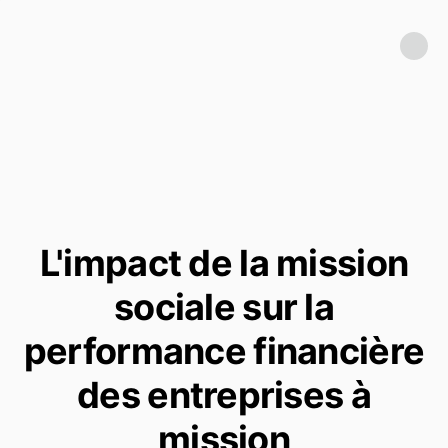
L'impact de la mission
sociale sur la
performance financière
des entreprises à
mission