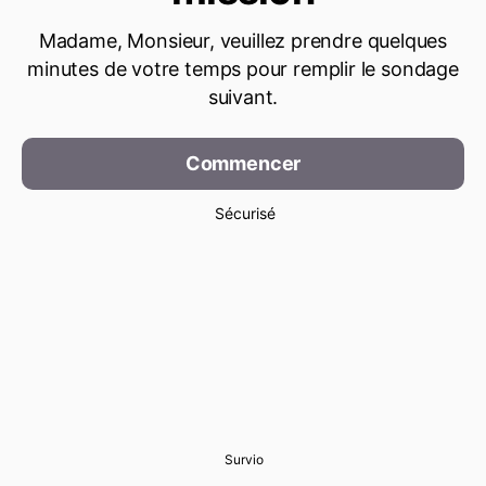
Madame, Monsieur, veuillez prendre quelques
minutes de votre temps pour remplir le sondage
suivant.
Commencer
Sécurisé
Survio