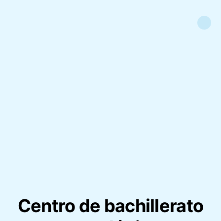
Centro de bachillerato