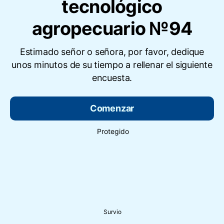
tecnológico
agropecuario №94
Estimado señor o señora, por favor, dedique
unos minutos de su tiempo a rellenar el siguiente
encuesta.
Comenzar
Protegido
Survio