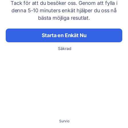
Tack för att du besöker oss. Genom att fylla i
denna 5-10 minuters enkät hjälper du oss nå
bästa möjliga resutlat.
Starta en Enkät Nu
Säkrad
Survio