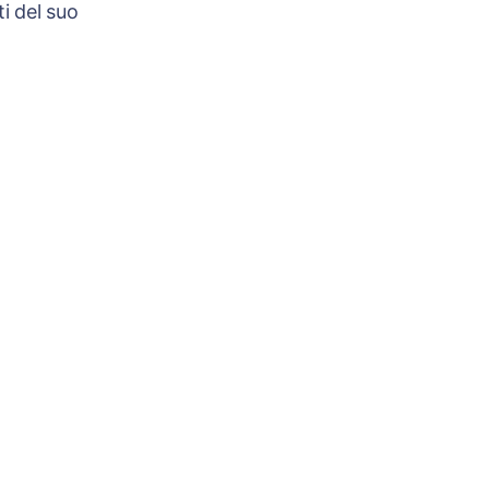
i del suo