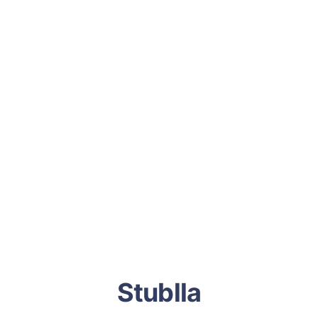
Stublla