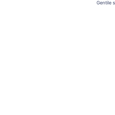
Gentile 