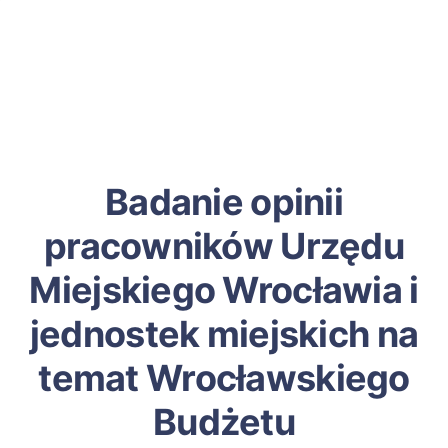
Badanie opinii
pracowników Urzędu
Miejskiego Wrocławia i
jednostek miejskich na
temat Wrocławskiego
Budżetu