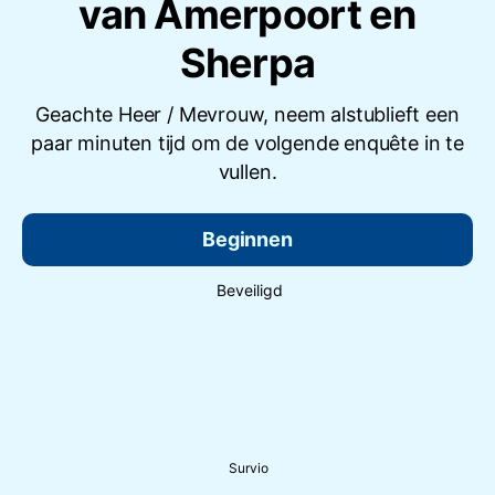
van Amerpoort en
Sherpa
Geachte Heer / Mevrouw, neem alstublieft een
paar minuten tijd om de volgende enquête in te
vullen.
Beginnen
Beveiligd
Survio