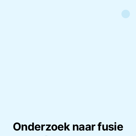
Onderzoek naar fusie