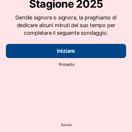
Stagione 2025
Gentile signore o signora, la preghiamo di
dedicare alcuni minuti del suo tempo per
completare il seguente sondaggio.
Iniziare
Protetto
Survio