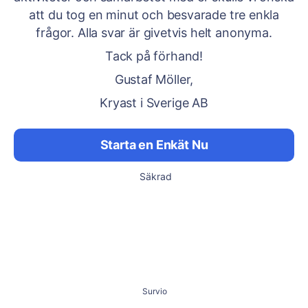
att du tog en minut och besvarade tre enkla
frågor. Alla svar är givetvis helt anonyma.
Tack på förhand!
Gustaf Möller,
Kryast i Sverige AB
Starta en Enkät Nu
Säkrad
Survio