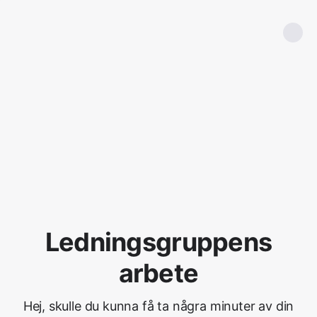
Ledningsgruppens
arbete
Hej, skulle du kunna få ta några minuter av din