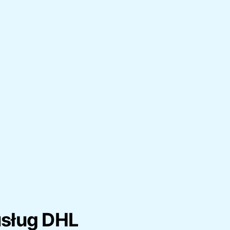
usług DHL