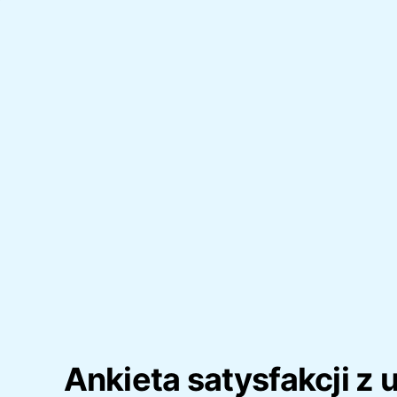
Ankieta satysfakcji z 