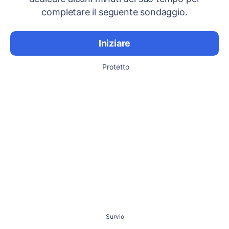
completare il seguente sondaggio.
Iniziare
Protetto
Survio