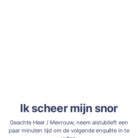
Ik scheer mijn snor
Geachte Heer / Mevrouw, neem alstublieft een
paar minuten tijd om de volgende enquête in te