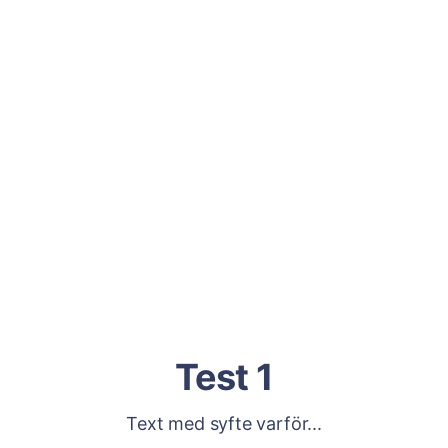
Test 1
Text med syfte varför...