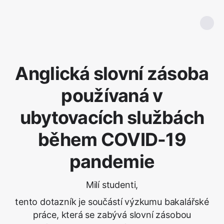
Anglická slovní zásoba
používaná v
ubytovacích službách
během COVID-19
pandemie
Milí studenti,
tento dotazník je součástí výzkumu bakalářské
práce, která se zabývá slovní zásobou