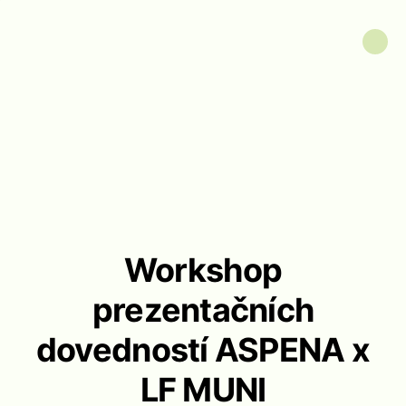
Workshop
prezentačních
dovedností ASPENA x
LF MUNI