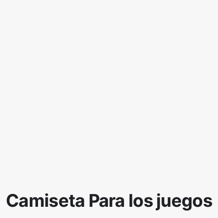
Camiseta Para los juegos