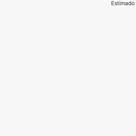
Estimado 