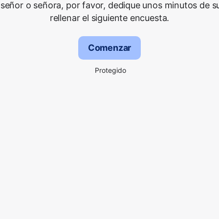
señor o señora, por favor, dedique unos minutos de s
rellenar el siguiente encuesta.
Comenzar
Protegido