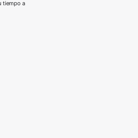
u tiempo a