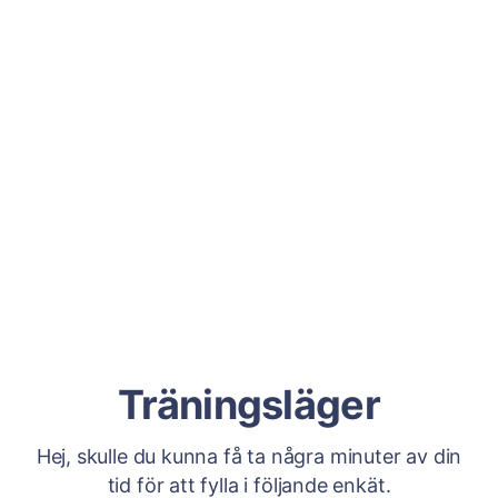
Träningsläger
Hej, skulle du kunna få ta några minuter av din
tid för att fylla i följande enkät.