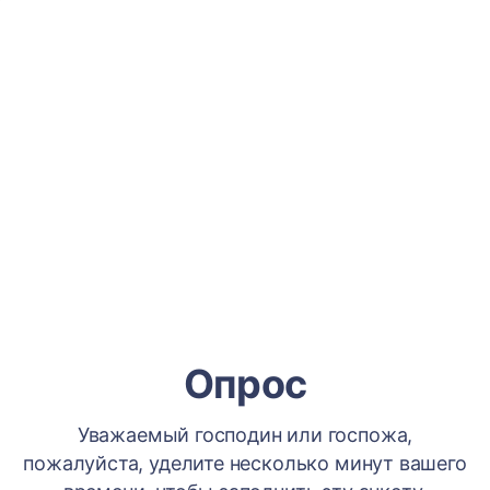
Опрос
Уважаемый господин или госпожа,
пожалуйста, уделите несколько минут вашего