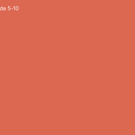
 de 5-10