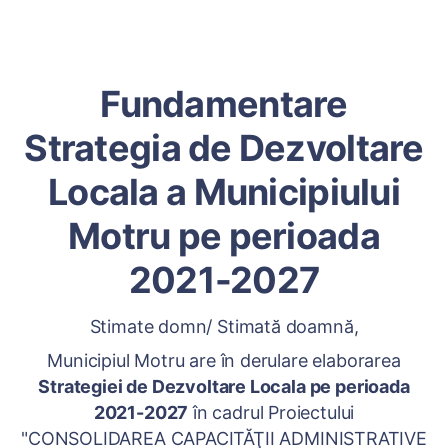
Fundamentare
Strategia de Dezvoltare
Locala a Municipiului
Motru pe perioada
2021-2027
Stimate domn/ Stimată doamnă,
Municipiul Motru are în derulare elaborarea
Strategiei de Dezvoltare Locala pe perioada
2021-2027
în cadrul Proiectului
"CONSOLIDAREA CAPACITĂŢII ADMINISTRATIVE