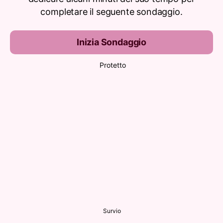
completare il seguente sondaggio.
Inizia Sondaggio
Protetto
Survio