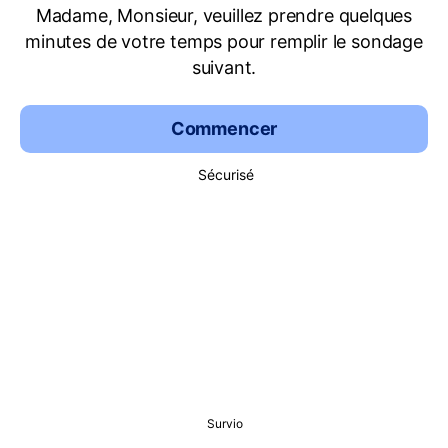
Madame, Monsieur, veuillez prendre quelques
minutes de votre temps pour remplir le sondage
suivant.
Commencer
Sécurisé
Survio