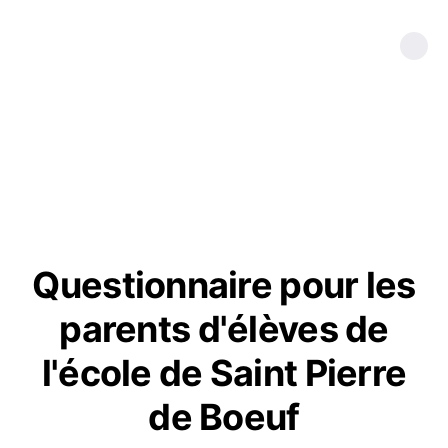
Questionnaire pour les
parents d'élèves de
l'école de Saint Pierre
de Boeuf