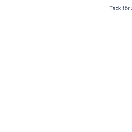
Tack för 