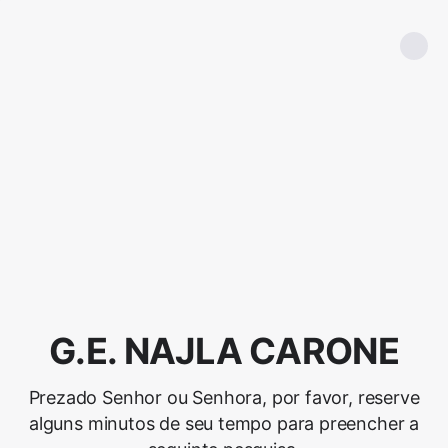
G.E. NAJLA CARONE
Prezado Senhor ou Senhora, por favor, reserve
alguns minutos de seu tempo para preencher a