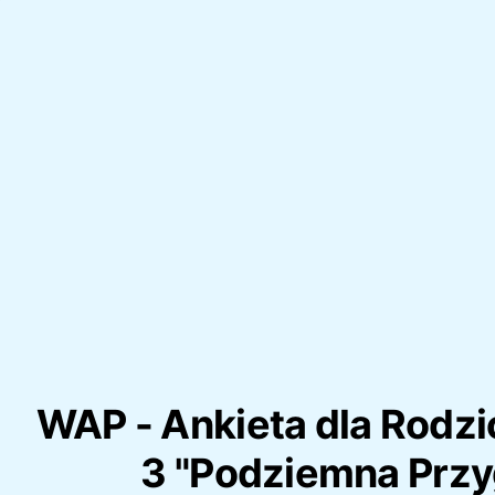
WAP - Ankieta dla Rodzi
3 "Podziemna Prz