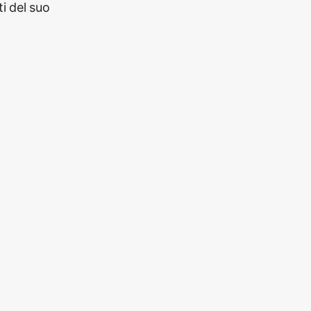
i del suo