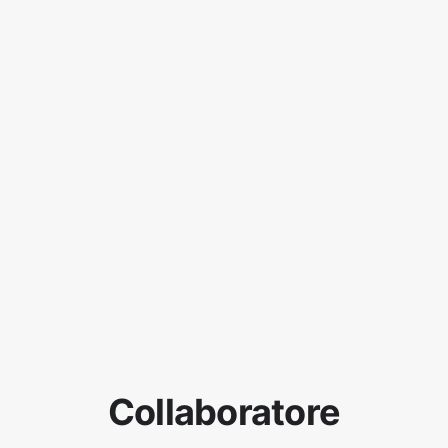
Collaboratore