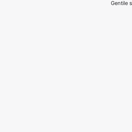
Gentile 