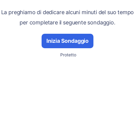
La preghiamo di dedicare alcuni minuti del suo tempo
per completare il seguente sondaggio.
Inizia Sondaggio
Protetto