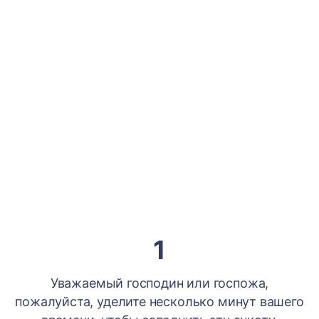
1
Уважаемый господин или госпожа,
пожалуйста, уделите несколько минут вашего