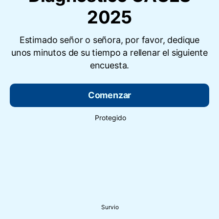
2025
Estimado señor o señora, por favor, dedique
unos minutos de su tiempo a rellenar el siguiente
encuesta.
Comenzar
Protegido
Survio