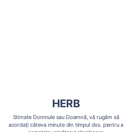
HERB
Stimate Domnule sau Doamnă, vă rugăm să
acordați câteva minute din timpul dvs. pentru a