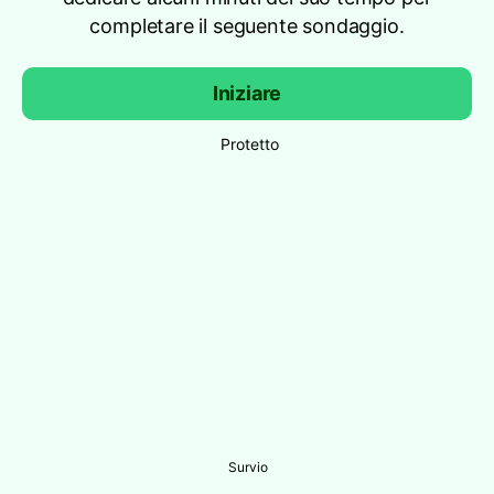
completare il seguente sondaggio.
Iniziare
Protetto
Survio