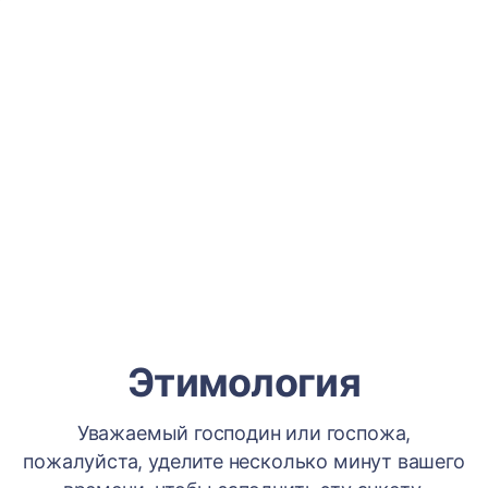
Этимология
Уважаемый господин или госпожа,
пожалуйста, уделите несколько минут вашего