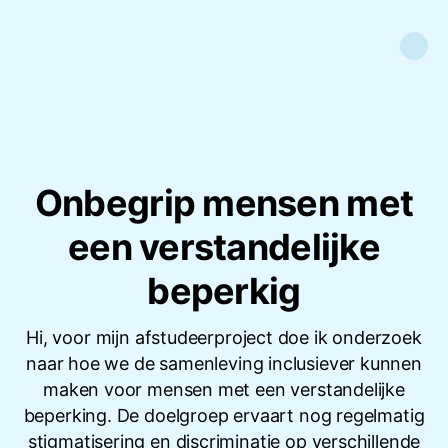
Onbegrip mensen met
een verstandelijke
beperkig
Hi, voor mijn afstudeerproject doe ik onderzoek
naar hoe we de samenleving inclusiever kunnen
maken voor mensen met een verstandelijke
beperking. De doelgroep ervaart nog regelmatig
stigmatisering en discriminatie op verschillende