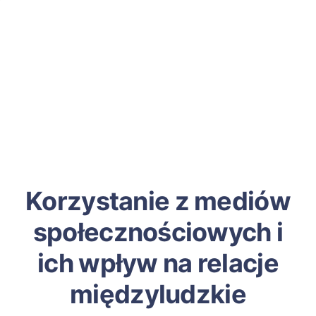
Korzystanie z mediów
społecznościowych i
ich wpływ na relacje
międzyludzkie