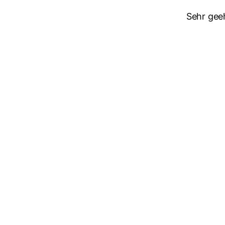
Sehr gee