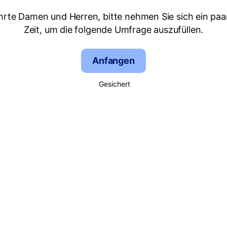
hrte Damen und Herren, bitte nehmen Sie sich ein paa
Zeit, um die folgende Umfrage auszufüllen.
Anfangen
Gesichert