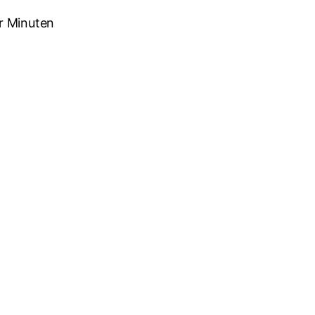
r Minuten