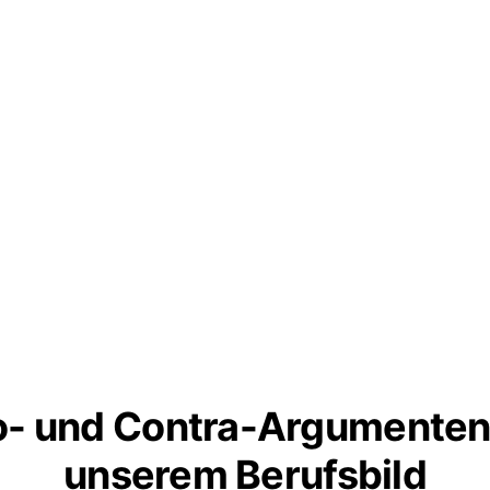
o- und Contra-Argumenten
unserem Berufsbild