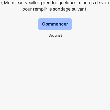
 Monsieur, veuillez prendre quelques minutes de vot
pour remplir le sondage suivant.
Commencer
Sécurisé