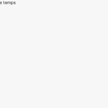
re temps