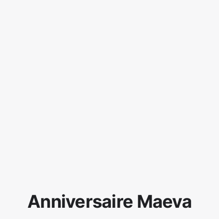
Anniversaire Maeva