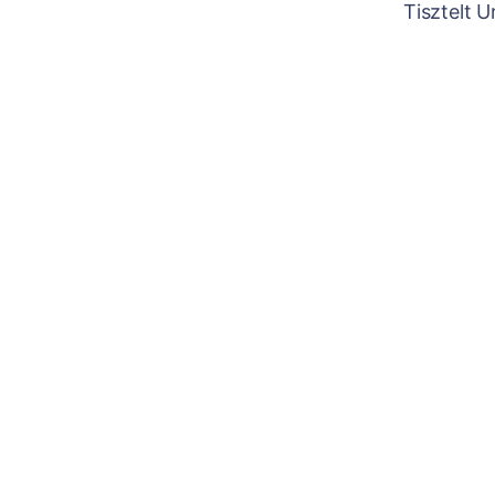
Tisztelt 