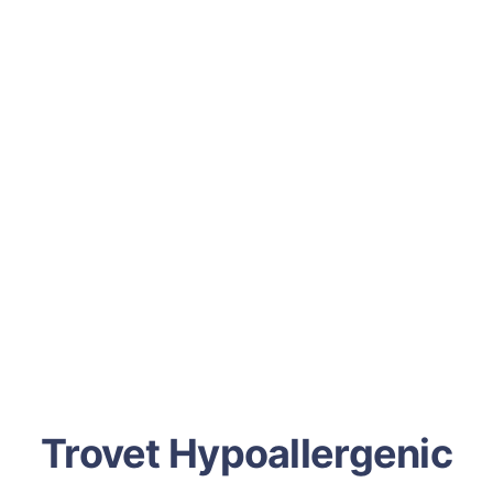
Trovet Hypoallergenic