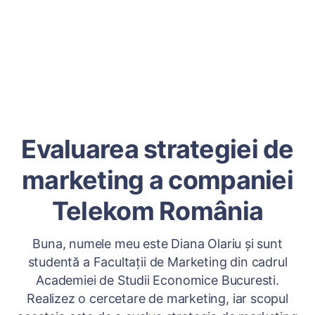
Evaluarea strategiei de
marketing a companiei
Telekom România
Buna, numele meu este Diana Olariu și sunt
studentă a Facultații de Marketing din cadrul
Academiei de Studii Economice Bucuresti.
Realizez o cercetare de marketing, iar scopul