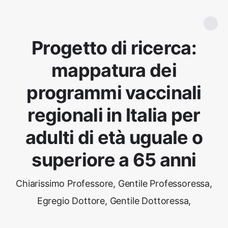
Progetto di ricerca:
mappatura dei
programmi vaccinali
regionali in Italia per
adulti di età uguale o
superiore a 65 anni
Chiarissimo Professore, Gentile Professoressa,
Egregio Dottore, Gentile Dottoressa,