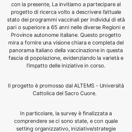
con la presente, La invitiamo a partecipare al
progetto di ricerca volto a descrivere l’attuale
stato dei programmi vaccinali per individui di età
pari o superiore a 65 anni nelle diverse Regioni e
Province autonome italiane. Questo progetto
mira a fornire una visione chiara e completa del
panorama italiano della vaccinazione in questa
fascia di popolazione, evidenziando la varietà e
l’impatto delle iniziative in corso.
Il progetto è promosso dal ALTEMS - Università
Cattolica del Sacro Cuore.
In particolare, la survey è finalizzata a
comprendere se ci sono state, e con quale
setting organizzativo, iniziative/strategie