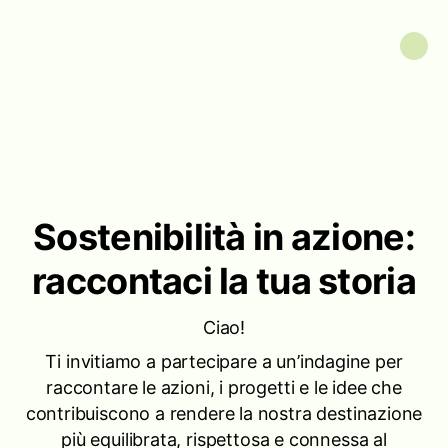
Sostenibilità in azione:
raccontaci la tua storia
Ciao!
Ti invitiamo a partecipare a un’indagine per
raccontare le azioni, i progetti e le idee che
contribuiscono a rendere la nostra destinazione
più equilibrata, rispettosa e connessa al