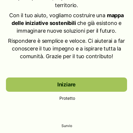
territorio.
Con il tuo aiuto, vogliamo costruire una
mappa
delle iniziative sostenibili
che già esistono e
immaginare nuove soluzioni per il futuro.
Rispondere è semplice e veloce. Ci aiuterai a far
conoscere il tuo impegno e a ispirare tutta la
comunità. Grazie per il tuo contributo!
Iniziare
Protetto
Survio