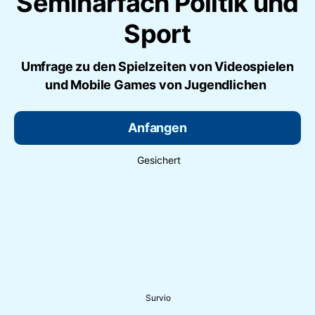
Seminarfach Politik und
Sport
Umfrage zu den Spielzeiten von Videospielen
und Mobile Games von Jugendlichen
Anfangen
Gesichert
Survio