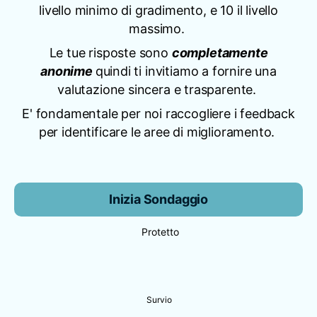
livello minimo di gradimento, e 10 il livello
massimo.
Le tue risposte sono
completamente
anonime
quindi ti invitiamo a fornire una
valutazione sincera e trasparente.
E' fondamentale per noi raccogliere i feedback
per identificare le aree di miglioramento.
Inizia Sondaggio
Protetto
Survio