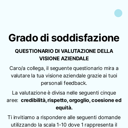
Grado di soddisfazione
QUESTIONARIO DI VALUTAZIONE DELLA
VISIONE AZIENDALE
Caro/a collega, il seguente questionario mira a
valutare la tua visione aziendale grazie ai tuoi
personali feedback.
La valutazione è divisa nelle seguenti cinque
aree:
credibilità, rispetto, orgoglio, coesione ed
equità.
Ti invitiamo a rispondere alle seguenti domande
utilizzando la scala 1-10 dove 1 rappresenta il