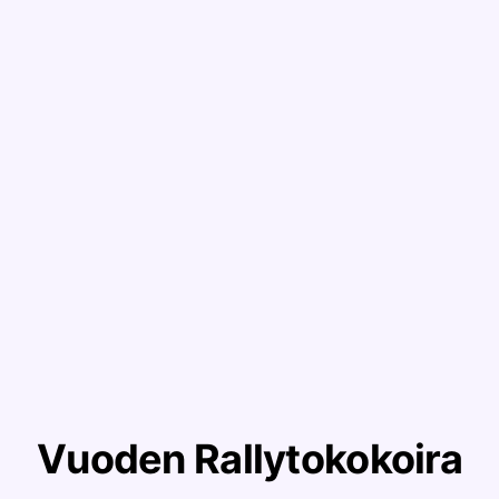
Vuoden Rallytokokoira