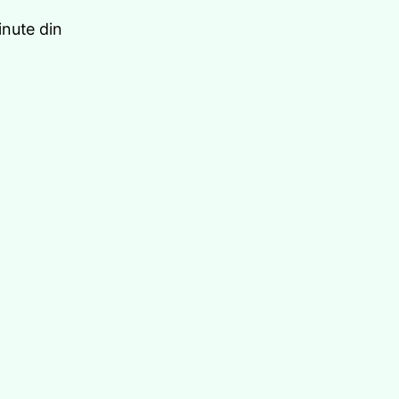
nute din