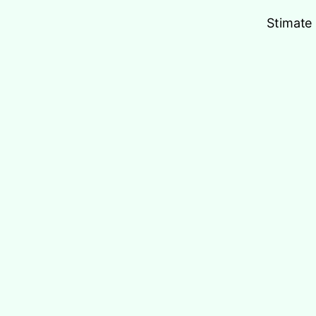
Stimate