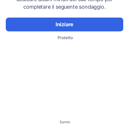
completare il seguente sondaggio.
Iniziare
Protetto
Survio