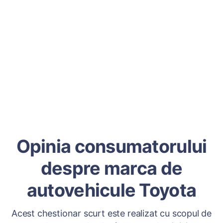
Opinia consumatorului
despre marca de
autovehicule Toyota
Acest chestionar scurt este realizat cu scopul de