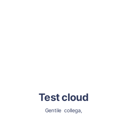
Test cloud
Gentile collega,