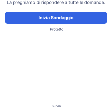
La preghiamo di rispondere a tutte le domande.
Inizia Sondaggio
Protetto
Survio