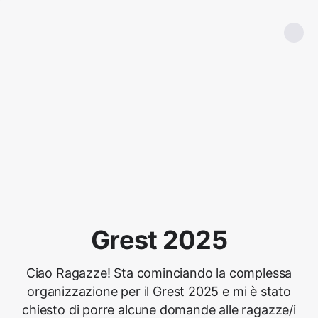
Grest 2025
Ciao Ragazze! Sta cominciando la complessa
organizzazione per il Grest 2025 e mi è stato
chiesto di porre alcune domande alle ragazze/i